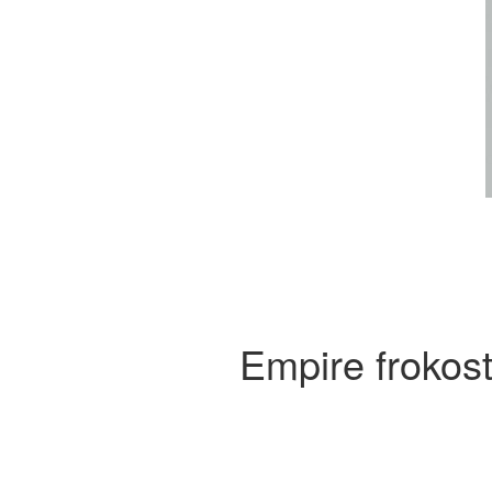
Empire frokost