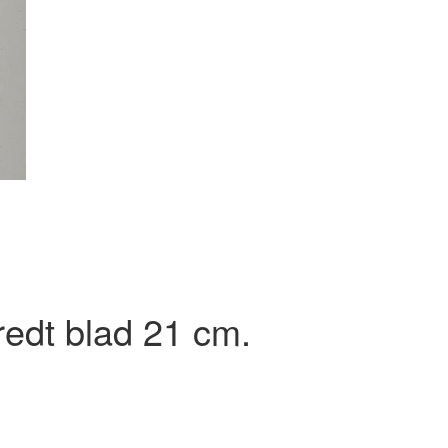
redt blad 21 cm.