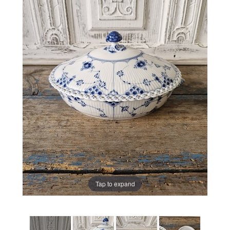
Tap to expand