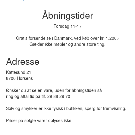
Åbningstider
Torsdag 11-17
Gratis forsendelse i Danmark, ved køb over kr. 1.200.-
Gælder ikke møbler og andre store ting.
Adresse
Kattesund 21
8700 Horsens
Ønsker du at se en vare, uden for åbningstiden så
ring og aftal tid på tlf. 29 88 29 70
Sølv og smykker er ikke fysisk i butikken, spørg for fremvisning.
Priser på solgte varer oplyses ikke!