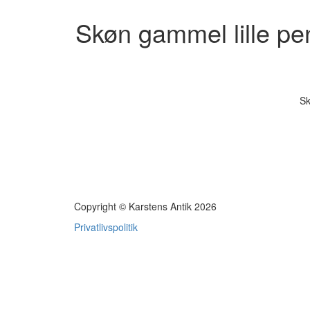
Skøn gammel lille pe
Sk
Copyright © Karstens Antik 2026
Privatlivspolitik