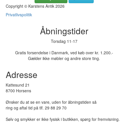
Copyright © Karstens Antik 2026
Privatlivspolitik
Åbningstider
Torsdag 11-17
Gratis forsendelse i Danmark, ved køb over kr. 1.200.-
Gælder ikke møbler og andre store ting.
Adresse
Kattesund 21
8700 Horsens
Ønsker du at se en vare, uden for åbningstiden så
ring og aftal tid på tlf. 29 88 29 70
Sølv og smykker er ikke fysisk i butikken, spørg for fremvisning.