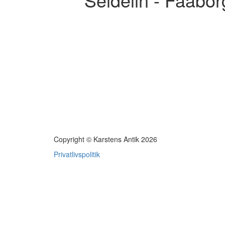
Copyright © Karstens Antik 2026
Privatlivspolitik