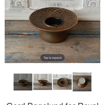
Tap to expand