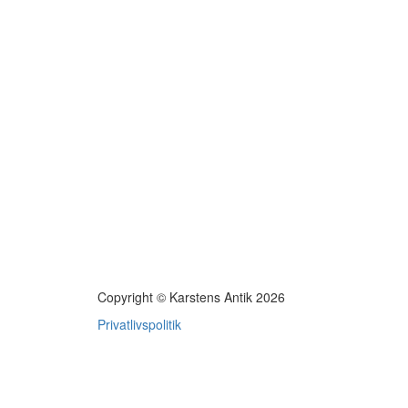
Copyright © Karstens Antik 2026
Privatlivspolitik