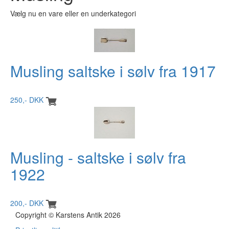
Vælg nu en vare eller en underkategori
Musling saltske i sølv fra 1917
250,- DKK
Musling - saltske i sølv fra
1922
200,- DKK
Copyright © Karstens Antik 2026