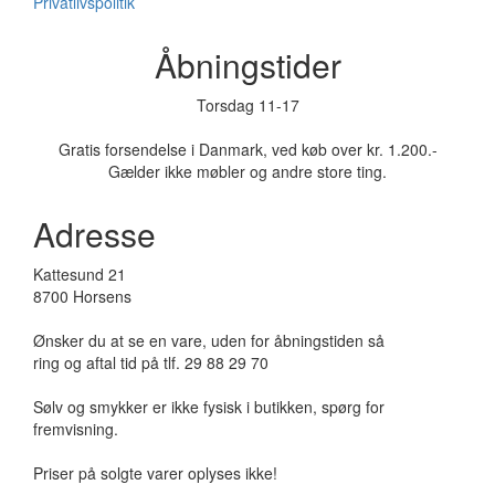
Privatlivspolitik
Åbningstider
Torsdag 11-17
Gratis forsendelse i Danmark, ved køb over kr. 1.200.-
Gælder ikke møbler og andre store ting.
Adresse
Kattesund 21
8700 Horsens
Ønsker du at se en vare, uden for åbningstiden så
ring og aftal tid på tlf. 29 88 29 70
Sølv og smykker er ikke fysisk i butikken, spørg for
fremvisning.
Priser på solgte varer oplyses ikke!