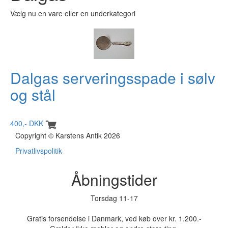
Vælg nu en vare eller en underkategori
Dalgas serveringsspade i sølv
og stål
400,- DKK
Copyright © Karstens Antik 2026
Privatlivspolitik
Åbningstider
Torsdag 11-17
Gratis forsendelse i Danmark, ved køb over kr. 1.200.-